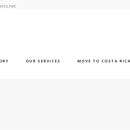
ants.net
ORY
OUR SERVICES
MOVE TO COSTA RIC