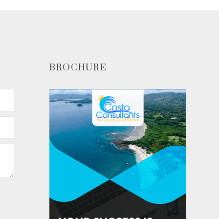
BROCHURE